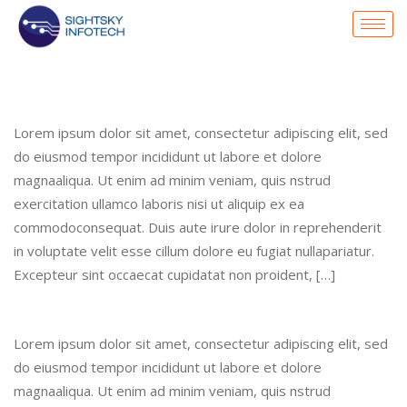
Lorem ipsum dolor sit amet, consectetur adipiscing elit, sed
do eiusmod tempor incididunt ut labore et dolore
magnaaliqua. Ut enim ad minim veniam, quis nstrud
exercitation ullamco laboris nisi ut aliquip ex ea
commodoconsequat. Duis aute irure dolor in reprehenderit
in voluptate velit esse cillum dolore eu fugiat nullapariatur.
Excepteur sint occaecat cupidatat non proident, […]
Lorem ipsum dolor sit amet, consectetur adipiscing elit, sed
do eiusmod tempor incididunt ut labore et dolore
magnaaliqua. Ut enim ad minim veniam, quis nstrud